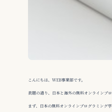
こんにちは、WEB事業部です。
表題の通り、日本と海外の無料オンラインプロ
まず、日本の無料オンラインプログラミング学