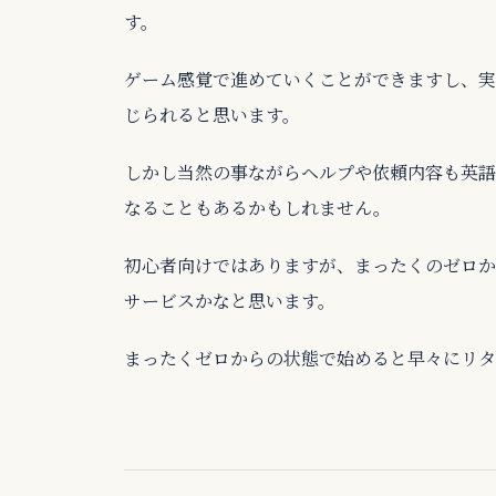
す。
ゲーム感覚で進めていくことができますし、実
じられると思います。
しかし当然の事ながらヘルプや依頼内容も英語
なることもあるかもしれません。
初心者向けではありますが、まったくのゼロか
サービスかなと思います。
まったくゼロからの状態で始めると早々にリタ