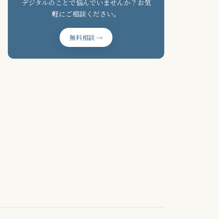
デジタルのことで悩んでいませんか？お気
軽にご相談ください。
無料相談 →