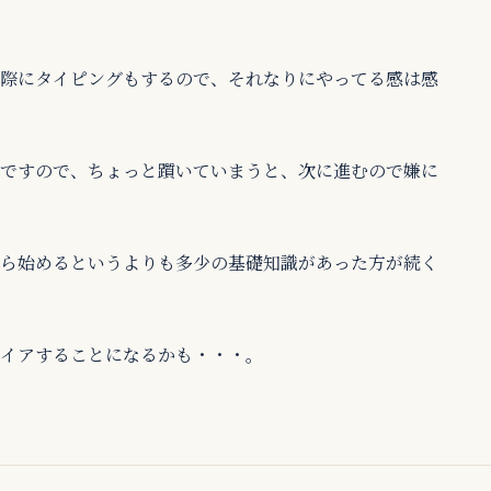
際にタイピングもするので、それなりにやってる感は感
ですので、ちょっと躓いていまうと、次に進むので嫌に
ら始めるというよりも多少の基礎知識があった方が続く
イアすることになるかも・・・。