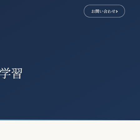
お問い合わせ
学習