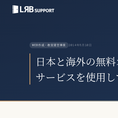
WEB作成・教室運営事業
2014年5月10日
日本と海外の無料
サービスを使用し