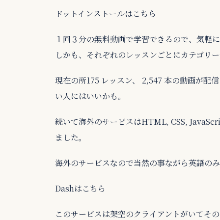
ドットインストールはこちら
１回３分の無料動画で学習できるので、気軽に
しかも、それぞれのレッスンごとにカテゴリー
現在の所175 レッスン、 2,547 本の動
い人にはいいかも。
続いて海外のサービスはHTML, CSS, Java
ました。
海外のサービスなので当然の事ながら英語のみ
Dashはこちら
このサービスは架空のクライアントがいてその