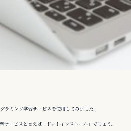
グラミング学習サービスを使用してみました。
習サービスと言えば「ドットインストール」でしょう。