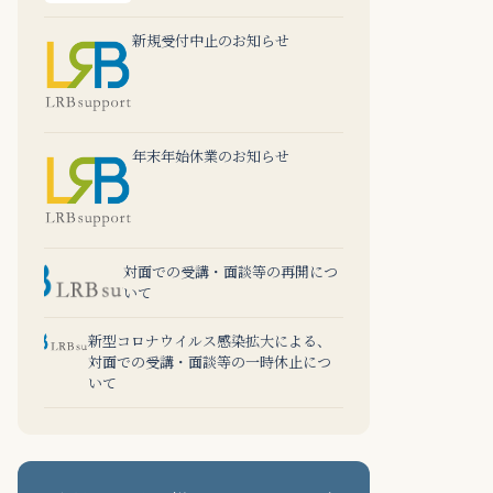
新規受付中止のお知らせ
年末年始休業のお知らせ
対面での受講・面談等の再開につ
いて
新型コロナウイルス感染拡大による、
対面での受講・面談等の一時休止につ
いて