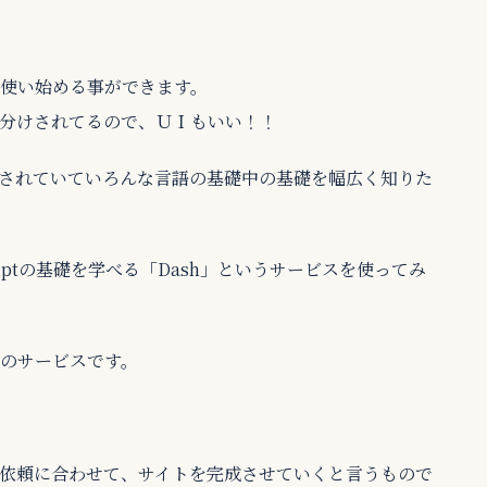
使い始める事ができます。
分けされてるので、ＵＩもいい！！
画が配信されていていろんな言語の基礎中の基礎を幅広く知りた
Scriptの基礎を学べる「Dash」というサービスを使ってみ
のサービスです。
依頼に合わせて、サイトを完成させていくと言うもので