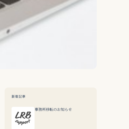
新着記事
事務所移転のお知らせ