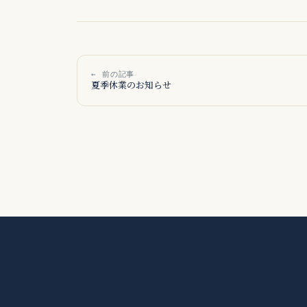
← 前の記事
夏季休業のお知らせ