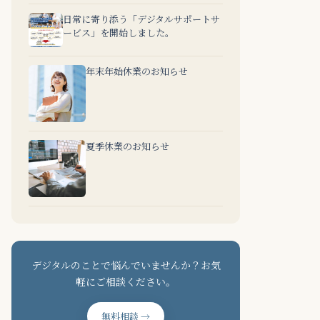
日常に寄り添う「デジタルサポートサ
ービス」を開始しました。
年末年始休業のお知らせ
夏季休業のお知らせ
デジタルのことで悩んでいませんか？お気
軽にご相談ください。
無料相談 →