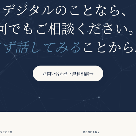
デジタルのことなら、
何でもご相談ください
まず話してみる
ことから
お問い合わせ・無料相談
→
RVICES
COMPANY