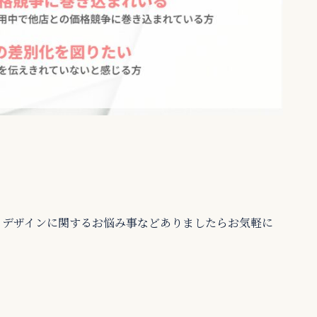
、デザインに関するお悩み事などありましたらお気軽に