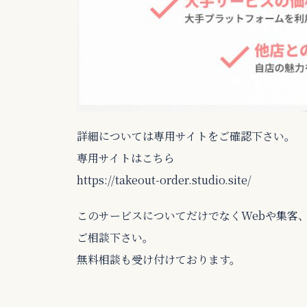
詳細については専用サイトをご確認下さい。
専用サイトは
こちら
https://takeout-order.studio.site/
このサービスについてだけでなくWebや集客
ご相談下さい。
無料相談も受け付けております。