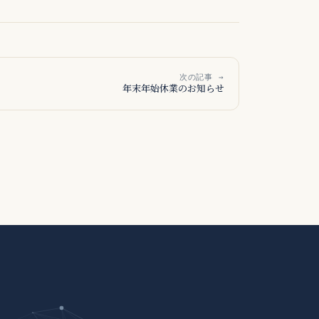
次の記事 →
年末年始休業のお知らせ