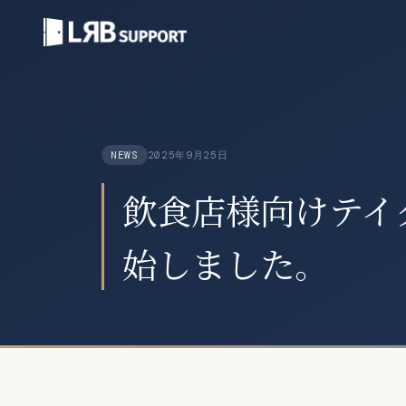
2025年9月25日
NEWS
飲食店様向けテイ
始しました。