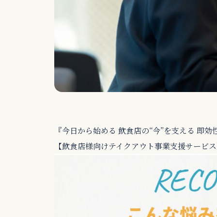
『今日から始める 飲食店の“今”を支える 即
【飲食店様向けテイクアウト事業支援サービス