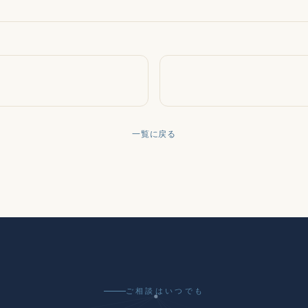
一覧に戻る
ご相談はいつでも