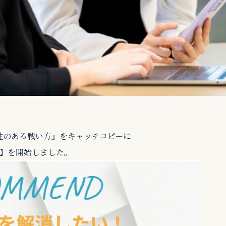
効性のある戦い方』をキャッチコピーに
】を開始しました。