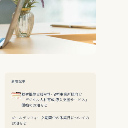
新着記事
就労継続支援A型・B型事業所様向け
「デジタル人材育成 導入支援サービス」
開始のお知らせ
ゴールデンウィーク期間中の休業日についての
お知らせ