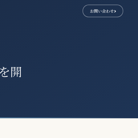
お問い合わせ
を開