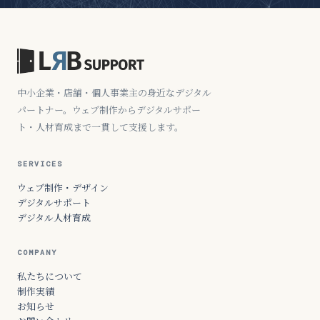
中小企業・店舗・個人事業主の身近なデジタル
パートナー。ウェブ制作からデジタルサポー
ト・人材育成まで一貫して支援します。
SERVICES
ウェブ制作・デザイン
デジタルサポート
デジタル人材育成
COMPANY
私たちについて
制作実績
お知らせ