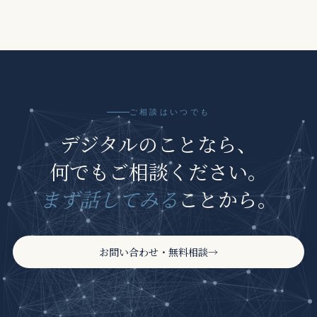
ご相談はいつでも
デジタルのことなら、
何でもご相談ください。
まず話してみる
ことから。
お問い合わせ・無料相談
→