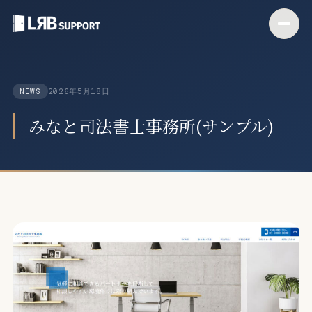
2026年5月18日
NEWS
みなと司法書士事務所(サンプル)
ウェブ制作・デザイン
デジタルサポート
デジタル人材育成