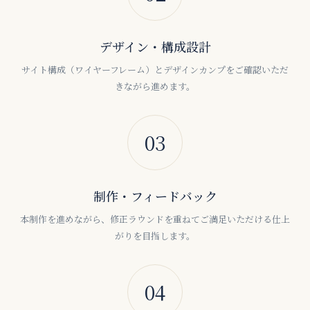
デザイン・構成設計
サイト構成（ワイヤーフレーム）とデザインカンプをご確認いただ
きながら進めます。
03
制作・フィードバック
本制作を進めながら、修正ラウンドを重ねてご満足いただける仕上
がりを目指します。
04