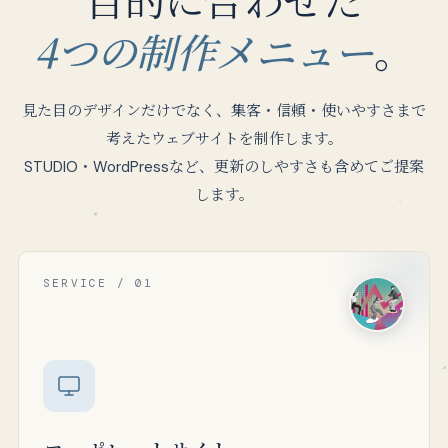
4つの制作メニュー
。
見た目のデザインだけでなく、集客・信頼・使いやすさまで
考えたウェブサイトを制作します。
STUDIO・WordPressなど、更新のしやすさも含めてご提案
します。
SERVICE / 01