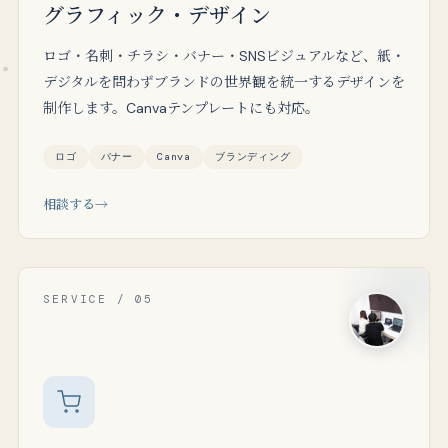
グラフィック・デザイン
ロゴ・名刺・チラシ・バナー・SNSビジュアルなど、紙・
デジタルを問わずブランドの世界観を統一するデザインを
制作します。Canvaテンプレートにも対応。
ロゴ
バナー
Canva
ブランディング
相談する
SERVICE / 05