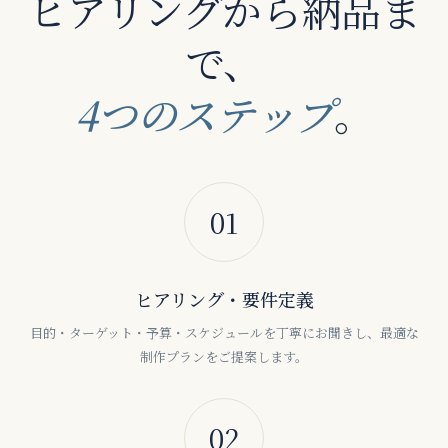
ヒアリングから納品ま
で、
4つのステップ
。
01
ヒアリング・要件定義
目的・ターゲット・予算・スケジュールを丁寧にお聞きし、最適な
制作プランをご提案します。
02