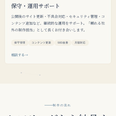
保守・運用サポート
公開後のサイト更新・不具合対応・セキュリティ管理・コ
ンテンツ追加など、継続的な運用をサポート。「頼れる社
外の制作担当」として長くお付き合いします。
保守管理
コンテンツ更新
SEO改善
月額対応
相談する
制作の流れ