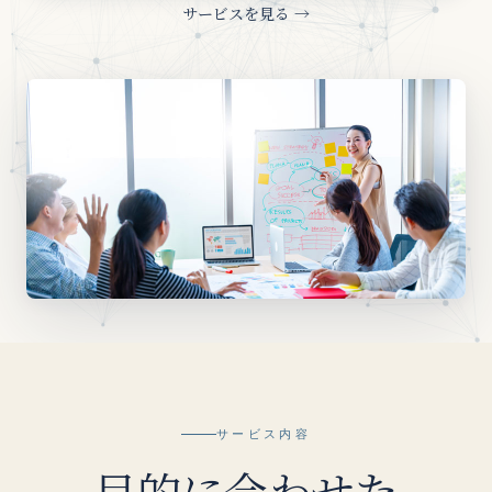
サービスを見る →
サービス内容
目的に合わせた