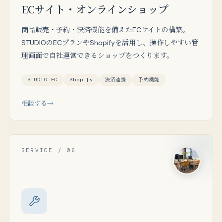
ECサイト・オンラインショップ
商品販売・予約・決済機能を備えたECサイトの構築。
STUDIOのECプランやShopifyを活用し、操作しやすい管
理画面で自社運営できるショップをつくります。
STUDIO EC
Shopify
決済連携
予約機能
相談する
SERVICE / 06