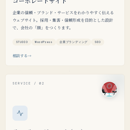
コーポレートサイト
企業の信頼・ブランド・サービスをわかりやすく伝える
ウェブサイト。採用・集客・信頼形成を目的とした設計
で、会社の「顔」をつくります。
STUDIO
WordPress
企業ブランディング
SEO
相談する
SERVICE / 02