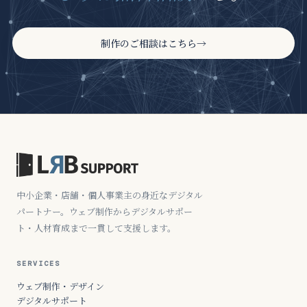
制作のご相談はこちら
→
中小企業・店舗・個人事業主の身近なデジタル
パートナー。ウェブ制作からデジタルサポー
ト・人材育成まで一貫して支援します。
SERVICES
ウェブ制作・デザイン
デジタルサポート